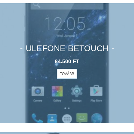
ULEFONE BETOUCH
84.500 FT
TOVÁBB